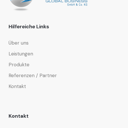
Hilfereiche Links
Über uns
Leistungen
Produkte
Referenzen / Partner
Kontakt
Kontakt