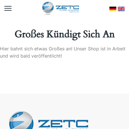
Großes Kündigt Sich An
Hier bahnt sich etwas Großes an! Unser Shop ist in Arbeit
und wird bald veröffentlicht!