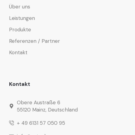
Über uns
Leistungen
Produkte
Referenzen / Partner
Kontakt
Kontakt
Obere Austraße 6
55120 Mainz, Deutschland
+ 49 6131 57 050 95