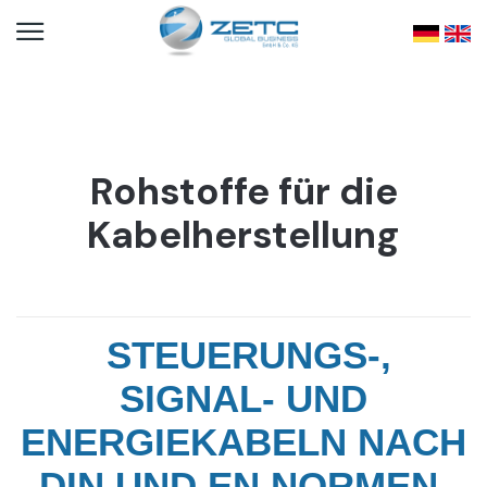
Rohstoffe für die
Kabelherstellung
STEUERUNGS-,
SIGNAL- UND
ENERGIEKABELN NACH
DIN UND EN NORMEN