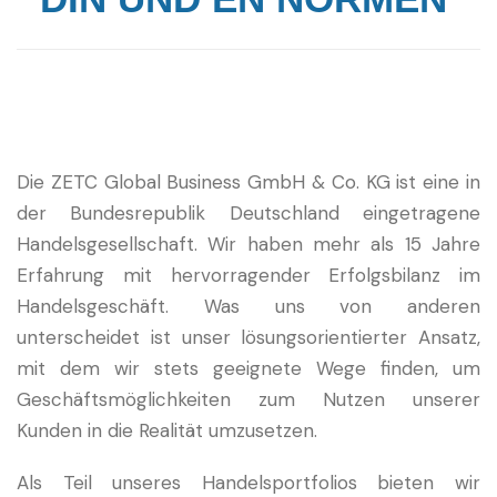
Die ZETC Global Business GmbH & Co. KG ist eine in
der Bundesrepublik Deutschland eingetragene
Handelsgesellschaft. Wir haben mehr als 15 Jahre
Erfahrung mit hervorragender Erfolgsbilanz im
Handelsgeschäft. Was uns von anderen
unterscheidet ist unser lösungsorientierter Ansatz,
mit dem wir stets geeignete Wege finden, um
Geschäftsmöglichkeiten zum Nutzen unserer
Kunden in die Realität umzusetzen.
Als Teil unseres Handelsportfolios bieten wir