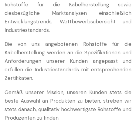
Rohstoffe für die Kabelherstellung sowie
diesbezügliche Marktanalysen einschließlich
Entwicklungstrends, Wettbewerbsübersicht und
Industriestandards.
Die von uns angebotenen Rohstoffe für die
Kabelherstellung werden an die Spezifikationen und
Anforderungen unserer Kunden angepasst und
erfüllen die Industriestandards mit entsprechenden
Zertifikaten.
Gemäß unserer Mission, unseren Kunden stets die
beste Auswahl an Produkten zu bieten, streben wir
stets danach, qualitativ hochwertigste Rohstoffe und
Produzenten zu finden.