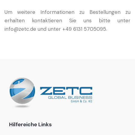
Um weitere Informationen zu Bestellungen zu
erhalten kontaktieren Sie uns bitte unter
info@zetc.de und unter +49 6131 5705095.
Hilfereiche Links